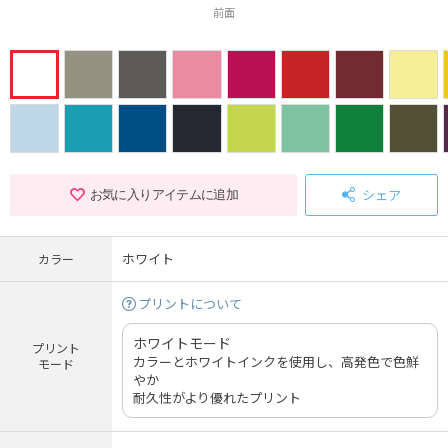
前面
シェア
お気に入りアイテムに追加
ホワイト
カラー
プリントについて
ホワイトモード
プリント
カラーとホワイトインクを使用し、高発色で色鮮
モード
やか
耐久性がより優れたプリント