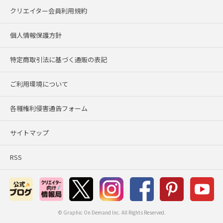
クリエイター会員利用規約
個人情報保護方針
特定商取引法に基づく通販の表記
ご利用環境について
各種権利侵害通告フォーム
サイトマップ
RSS
© Graphic On Demand Inc. All Rights Reserved.