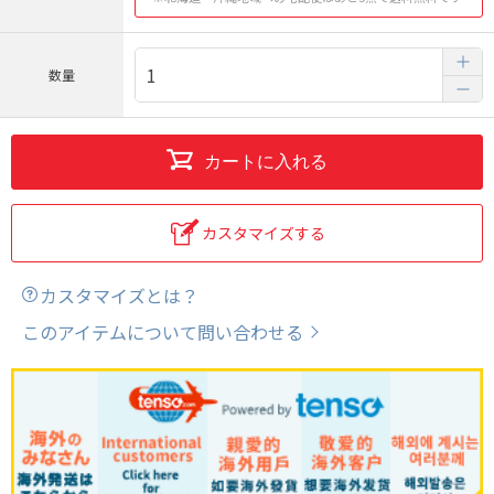
数量
カートに入れる
カスタマイズする
カスタマイズとは？
このアイテムについて問い合わせる