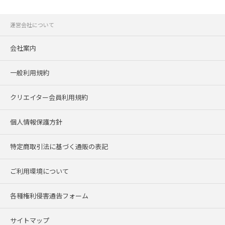
運営会社について
会社案内
一般利用規約
クリエイター会員利用規約
個人情報保護方針
特定商取引法に基づく通販の表記
ご利用環境について
各種権利侵害通告フォーム
サイトマップ