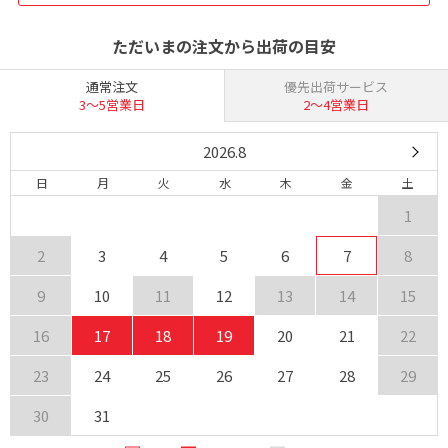
ただいまの注文から出荷の目安
通常注文
優先出荷サービス
3〜5営業日
2〜4営業日
2026.8
日
月
火
水
木
金
土
1
2
3
4
5
6
7
8
9
10
11
12
13
14
15
16
17
18
19
20
21
22
23
24
25
26
27
28
29
30
31