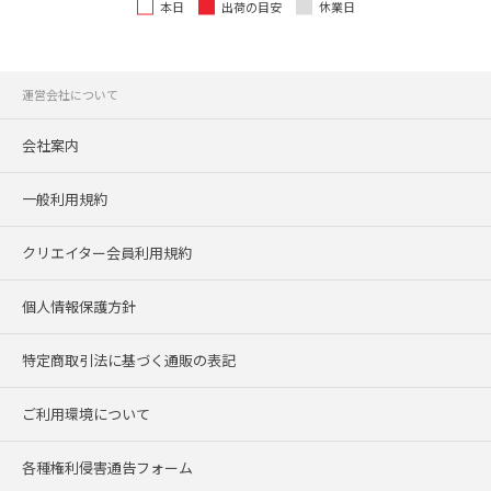
本日
出荷の目安
休業日
運営会社について
会社案内
一般利用規約
クリエイター会員利用規約
個人情報保護方針
特定商取引法に基づく通販の表記
ご利用環境について
各種権利侵害通告フォーム