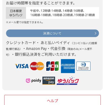
お届け時間帯を指定することができます。
※メール便では指定できません。
決済について
クレジットカード・ あと払いペイディ
（コンビニ払い/口座振
・Amazon Pay・代金引換
替/銀行振込）
（現金のみ/メール便不
・銀行振込決済をご利用いただけます。
可）
ヘルプ