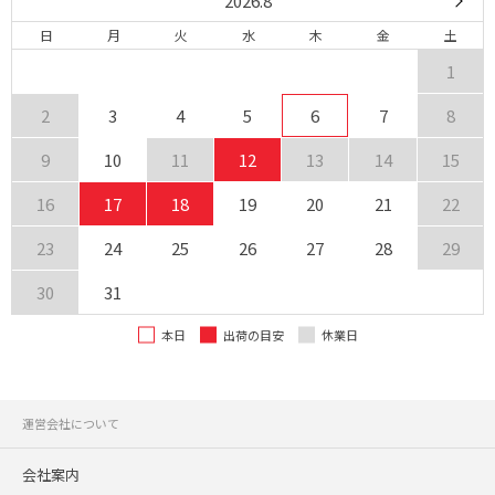
2026.8
日
月
火
水
木
金
土
1
2
3
4
5
6
7
8
9
10
11
12
13
14
15
16
17
18
19
20
21
22
23
24
25
26
27
28
29
30
31
本日
出荷の目安
休業日
運営会社について
会社案内