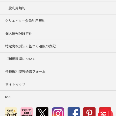
一般利用規約
クリエイター会員利用規約
個人情報保護方針
特定商取引法に基づく通販の表記
ご利用環境について
各種権利侵害通告フォーム
サイトマップ
RSS