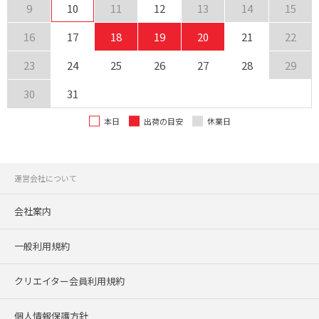
9
10
11
12
13
14
15
16
17
18
19
20
21
22
23
24
25
26
27
28
29
30
31
本日
出荷の目安
休業日
運営会社について
会社案内
一般利用規約
クリエイター会員利用規約
個人情報保護方針