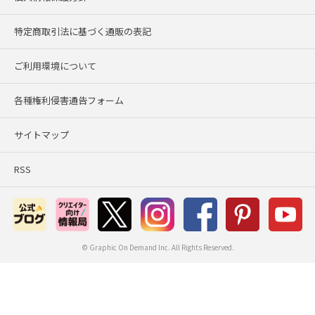
特定商取引法に基づく通販の表記
ご利用環境について
各種権利侵害通告フォーム
サイトマップ
RSS
© Graphic On Demand Inc. All Rights Reserved.