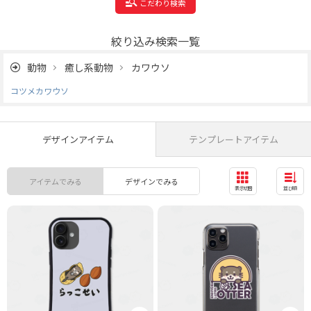
こだわり検索
絞り込み検索一覧
動物
癒し系動物
カワウソ
コツメカワウソ
デザインアイテム
テンプレートアイテム
アイテムでみる
デザインでみる
表示切替
並び順