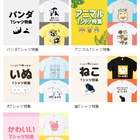
パンダTシャツ特集
アニマルTシャツ特集
犬Tシャツ特集
猫Tシャツ特集