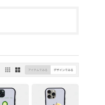
アイテムでみる
デザインでみる