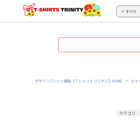
すべて
デザインTシャツ通販【Ｔシャツトリニティ】HOME
スマ
カテゴリ：