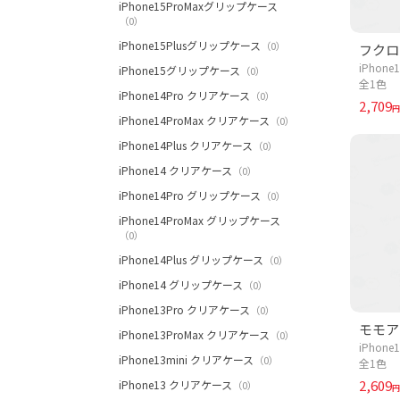
iPhone15ProMaxグリップケース
（0）
iPhone15Plusグリップケース
（0）
フクロ
iPhon
iPhone15グリップケース
（0）
全1色
iPhone14Pro クリアケース
（0）
2,709
円
iPhone14ProMax クリアケース
（0）
iPhone14Plus クリアケース
（0）
iPhone14 クリアケース
（0）
iPhone14Pro グリップケース
（0）
iPhone14ProMax グリップケース
（0）
iPhone14Plus グリップケース
（0）
iPhone14 グリップケース
（0）
iPhone13Pro クリアケース
（0）
モモア
iPhone13ProMax クリアケース
（0）
iPhon
iPhone13mini クリアケース
（0）
全1色
2,609
iPhone13 クリアケース
（0）
円