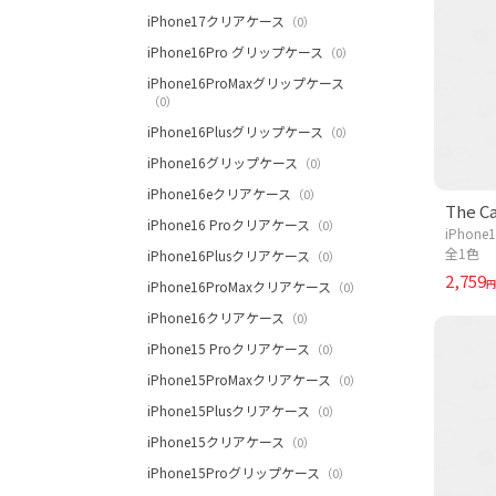
iPhone17クリアケース
（0）
iPhone16Pro グリップケース
（0）
iPhone16ProMaxグリップケース
（0）
iPhone16Plusグリップケース
（0）
iPhone16グリップケース
（0）
iPhone16eクリアケース
（0）
The Ca
iPhone16 Proクリアケース
（0）
iPhon
全1色
iPhone16Plusクリアケース
（0）
2,759
円
iPhone16ProMaxクリアケース
（0）
iPhone16クリアケース
（0）
iPhone15 Proクリアケース
（0）
iPhone15ProMaxクリアケース
（0）
iPhone15Plusクリアケース
（0）
iPhone15クリアケース
（0）
iPhone15Proグリップケース
（0）