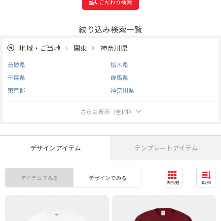
こだわり検索
絞り込み検索一覧
地域・ご当地
関東
神奈川県
茨城県
栃木県
千葉県
群馬県
東京都
神奈川県
さらに表示
（全
1
件）
デザインアイテム
テンプレートアイテム
アイテムでみる
デザインでみる
表示切替
並び順