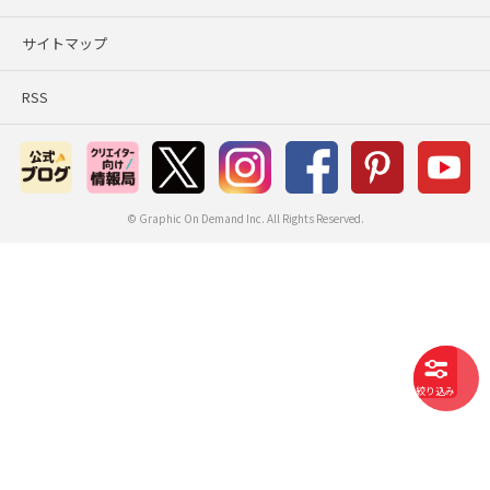
サイトマップ
RSS
© Graphic On Demand Inc. All Rights Reserved.
絞り込み