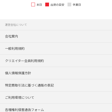
本日
出荷の目安
休業日
運営会社について
会社案内
一般利用規約
クリエイター会員利用規約
個人情報保護方針
特定商取引法に基づく通販の表記
ご利用環境について
各種権利侵害通告フォーム