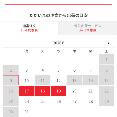
ただいまの注文から出荷の目安
通常注文
優先出荷サービス
3〜5営業日
2〜4営業日
2026.8
日
月
火
水
木
金
土
1
2
3
4
5
6
7
8
9
10
11
12
13
14
15
16
17
18
19
20
21
22
23
24
25
26
27
28
29
30
31