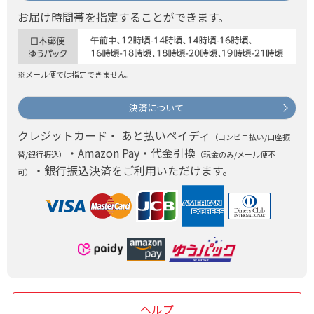
お届け時間帯を指定することができます。
※メール便では指定できません。
決済について
クレジットカード・ あと払いペイディ
（コンビニ払い/口座振
・Amazon Pay・代金引換
替/銀行振込）
（現金のみ/メール便不
・銀行振込決済をご利用いただけます。
可）
ヘルプ