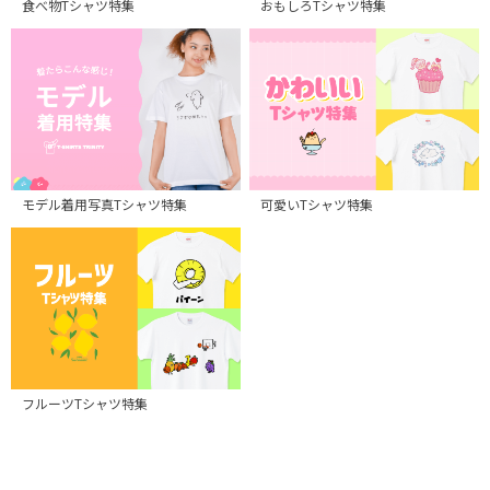
食べ物Tシャツ特集
おもしろTシャツ特集
モデル着用写真Tシャツ特集
可愛いTシャツ特集
フルーツTシャツ特集