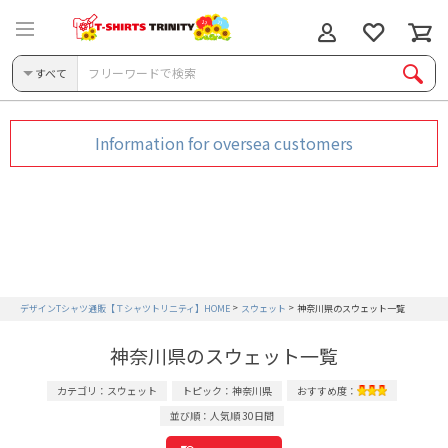
すべて
Information for oversea customers
デザインTシャツ通販【Ｔシャツトリニティ】HOME
スウェット
神奈川県のスウェット一覧
神奈川県のスウェット一覧
カテゴリ：スウェット
トピック：神奈川県
おすすめ度：
並び順：人気順 30日間