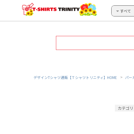
すべて
デザインTシャツ通販【Ｔシャツトリニティ】HOME
パー
カテゴリ