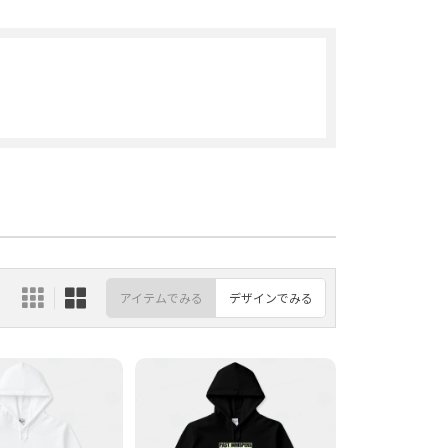
アイテムでみる
デザインでみる