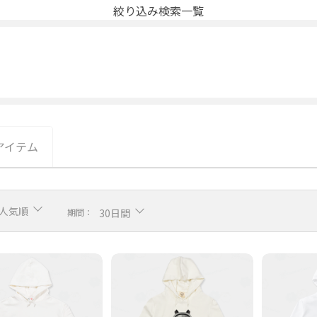
絞り込み検索一覧
アイテム
人気順
期間：
30日間