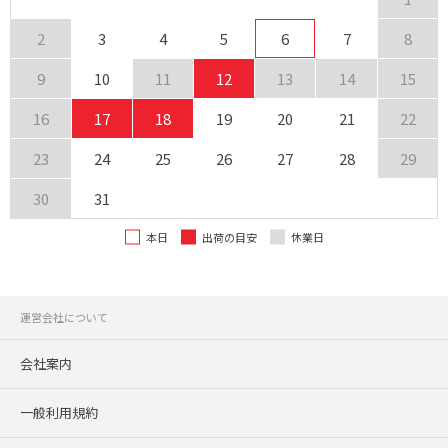
2
3
4
5
6
7
8
9
10
11
12
13
14
15
16
17
18
19
20
21
22
23
24
25
26
27
28
29
30
31
本日
出荷の目安
休業日
運営会社について
会社案内
一般利用規約