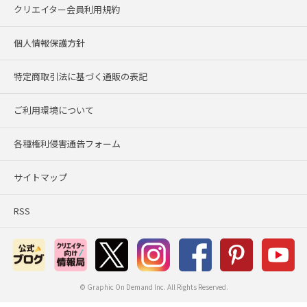
クリエイター会員利用規約
個人情報保護方針
特定商取引法に基づく通販の表記
ご利用環境について
各種権利侵害通告フォーム
サイトマップ
RSS
© Graphic On Demand Inc. All Rights Reserved.