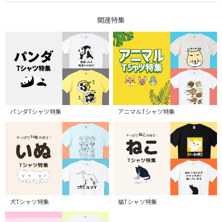
関連特集
パンダTシャツ特集
アニマルTシャツ特集
犬Tシャツ特集
猫Tシャツ特集