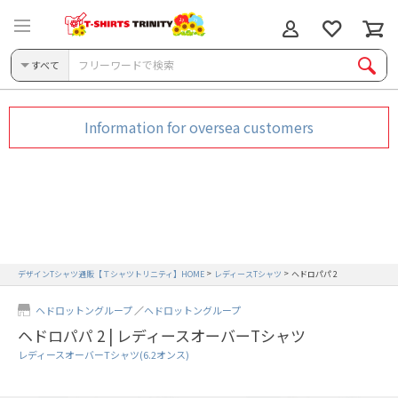
すべて
Information for oversea customers
デザインTシャツ通販【Ｔシャツトリニティ】HOME
レディースTシャツ
ヘドロパパ 2
ヘドロットングループ
ヘドロットングループ
ヘドロパパ 2 | レディースオーバーTシャツ
レディースオーバーTシャツ(6.2オンス)