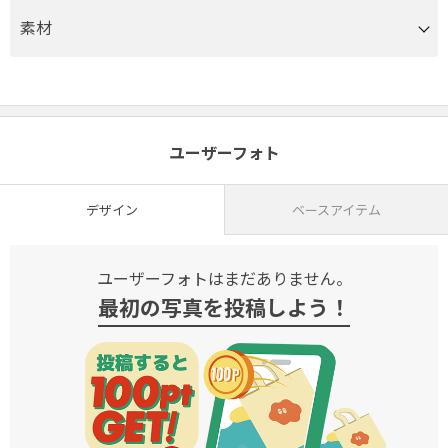
素材
ユーザーフォト
デザイン
ベースアイテム
ユーザーフォトはまだありません。
最初の写真を投稿しよう！