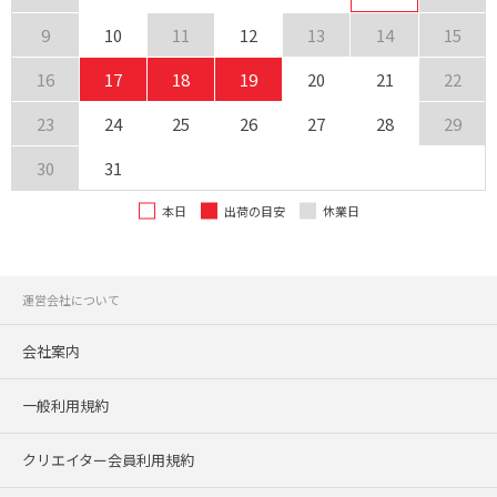
9
10
11
12
13
14
15
16
17
18
19
20
21
22
23
24
25
26
27
28
29
30
31
本日
出荷の目安
休業日
運営会社について
会社案内
一般利用規約
クリエイター会員利用規約