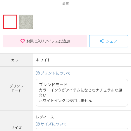
前面
シェア
お気に入りアイテムに追加
ホワイト
カラー
プリントについて
ブレンドモード
プリント
カラーインクがアイテムになじむナチュラルな風
モード
合い
ホワイトインクは使用しません
レディース
サイズについて
サイズ