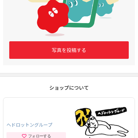
写真を投稿する
ショップについて
ヘドロットングループ
フォローする