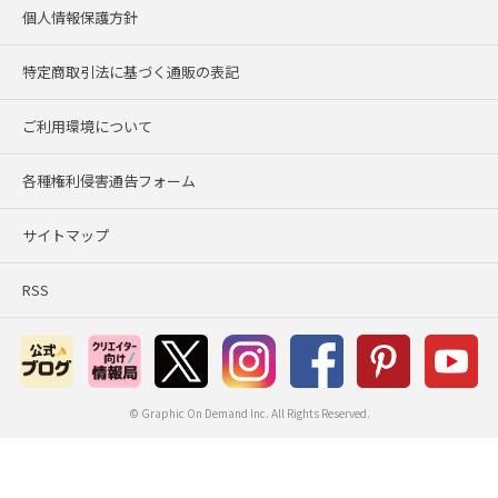
個人情報保護方針
特定商取引法に基づく通販の表記
ご利用環境について
各種権利侵害通告フォーム
サイトマップ
RSS
© Graphic On Demand Inc. All Rights Reserved.