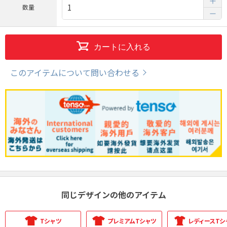
数量
カートに入れる
このアイテムについて問い合わせる
同じデザインの他のアイテム
Tシャツ
プレミアムTシャツ
レディースTシ