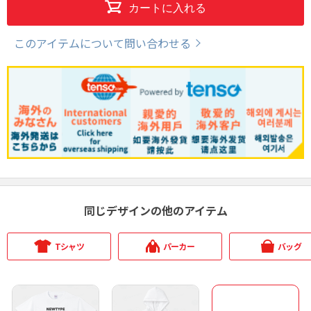
カートに入れる
このアイテムについて問い合わせる
同じデザインの他のアイテム
Tシャツ
パーカー
バッグ