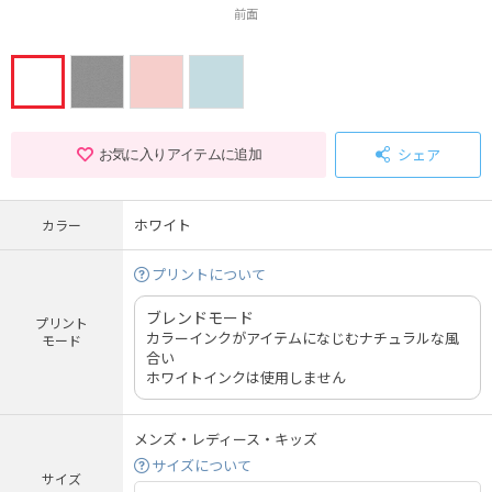
前面
シェア
お気に入りアイテムに追加
ホワイト
カラー
プリントについて
ブレンドモード
プリント
カラーインクがアイテムになじむナチュラルな風
モード
合い
ホワイトインクは使用しません
メンズ・レディース・キッズ
サイズについて
サイズ