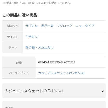
受注生産のため、原則として返品をお受けできません。
この商品に近い商品
サブカル
世界一周
フジロック
ニュータイプ
関連タグ
キモカワ
テイスト
乗り物・メカニカル
テーマ
68946-1832199-8-4070913
品番
カジュアルスウェット(9.7オンス)
ベースアイテム
カジュアルスウェット(9.7オンス)