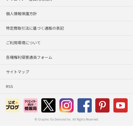
個人情報保護方針
特定商取引法に基づく通販の表記
ご利用環境について
各種権利侵害通告フォーム
サイトマップ
RSS
© Graphic On Demand Inc. All Rights Reserved.