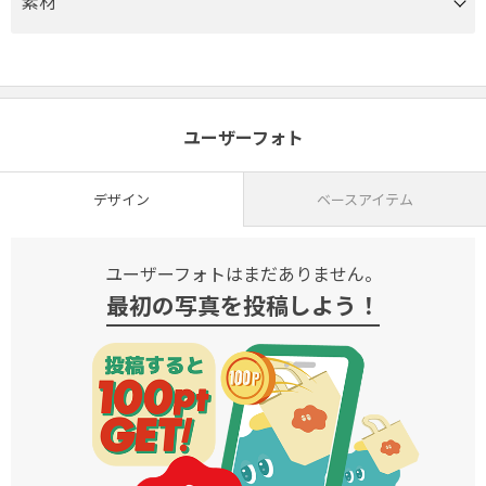
素材
ユーザーフォト
デザイン
ベースアイテム
ユーザーフォトはまだありません。
最初の写真を投稿しよう！