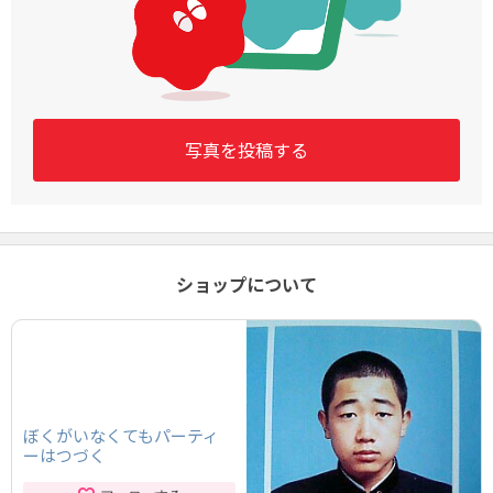
写真を投稿する
ショップについて
ぼくがいなくてもパーティ
ーはつづく