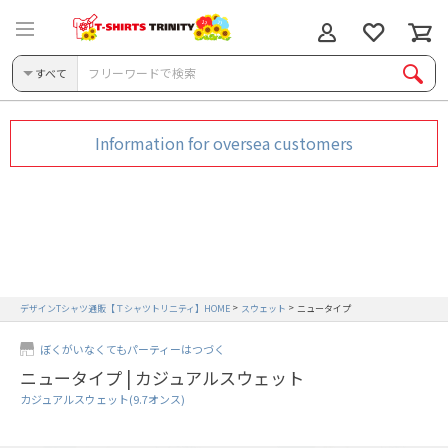
すべて
Information for oversea customers
デザインTシャツ通販【Ｔシャツトリニティ】HOME
スウェット
ニュータイプ
ぼくがいなくてもパーティーはつづく
ニュータイプ | カジュアルスウェット
カジュアルスウェット(9.7オンス)