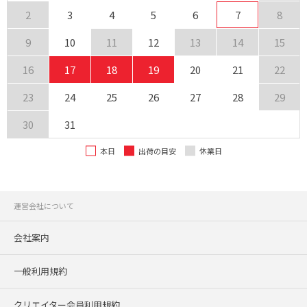
2
3
4
5
6
7
8
9
10
11
12
13
14
15
16
17
18
19
20
21
22
23
24
25
26
27
28
29
30
31
本日
出荷の目安
休業日
運営会社について
会社案内
一般利用規約
クリエイター会員利用規約