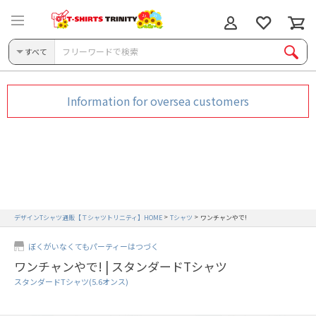
すべて
Information for oversea customers
デザインTシャツ通販【Ｔシャツトリニティ】HOME
Tシャツ
ワンチャンやで!
ぼくがいなくてもパーティーはつづく
ワンチャンやで! | スタンダードTシャツ
スタンダードTシャツ(5.6オンス)