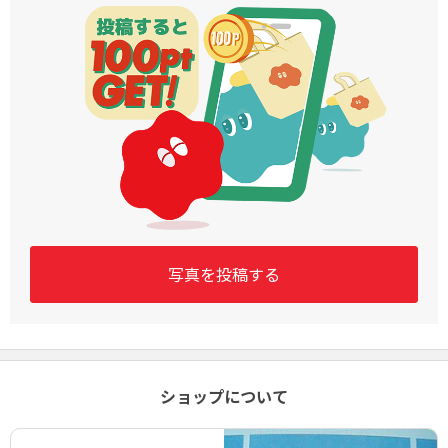
写真を投稿する
ショップについて