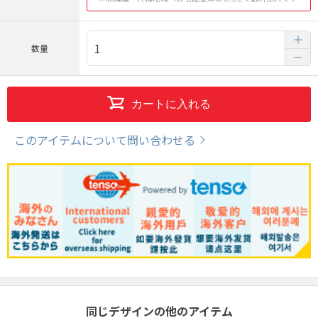
数量
カートに入れる
このアイテムについて問い合わせる
同じデザインの他のアイテム