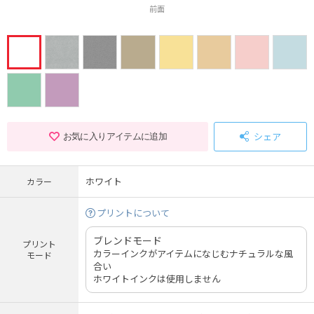
前面
シェア
お気に入りアイテムに追加
ホワイト
カラー
プリントについて
ブレンドモード
プリント
カラーインクがアイテムになじむナチュラルな風
モード
合い
ホワイトインクは使用しません