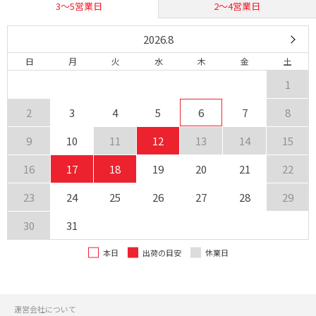
3〜5営業日
2〜4営業日
2026.8
日
月
火
水
木
金
土
1
2
3
4
5
6
7
8
9
10
11
12
13
14
15
16
17
18
19
20
21
22
23
24
25
26
27
28
29
30
31
本日
出荷の目安
休業日
運営会社について