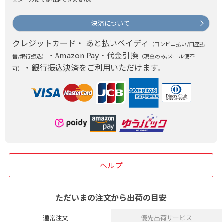
決済について
クレジットカード・ あと払いペイディ
（コンビニ払い/口座振
・Amazon Pay・代金引換
替/銀行振込）
（現金のみ/メール便不
・銀行振込決済をご利用いただけます。
可）
ヘルプ
ただいまの注文から出荷の目安
通常注文
優先出荷サービス