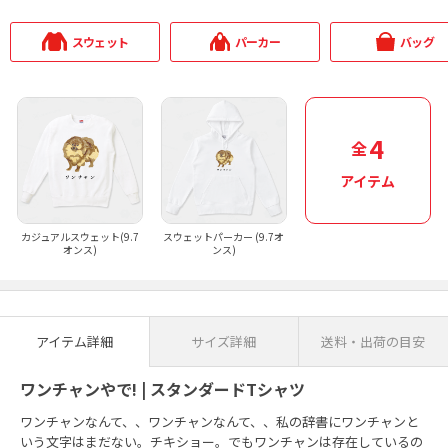
スウェット
パーカー
バッグ
4
全
アイテム
カジュアルスウェット(9.7
スウェットパーカー (9.7オ
オンス)
ンス)
アイテム詳細
サイズ詳細
送料・出荷の目安
ワンチャンやで! | スタンダードTシャツ
ワンチャンなんて、、ワンチャンなんて、、私の辞書にワンチャンと
いう文字はまだない。チキショー。でもワンチャンは存在しているの