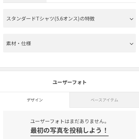
スタンダードTシャツ(5.6オンス)の特徴
素材・仕様
ユーザーフォト
デザイン
ベースアイテム
ユーザーフォトはまだありません。
最初の写真を投稿しよう！