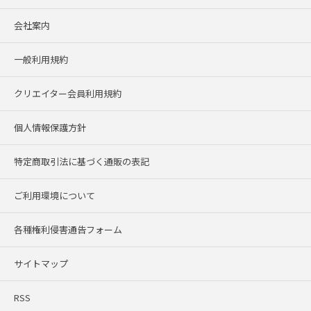
会社案内
一般利用規約
クリエイター会員利用規約
個人情報保護方針
特定商取引法に基づく通販の表記
ご利用環境について
各種権利侵害通告フォーム
サイトマップ
RSS