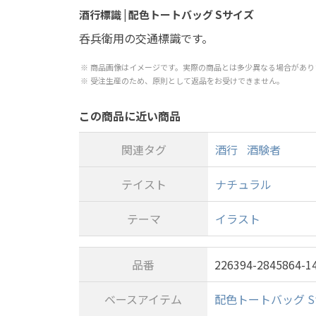
酒行標識 | 配色トートバッグ Sサイズ
呑兵衛用の交通標識です。
商品画像はイメージです。実際の商品とは多少異なる場合があり
受注生産のため、原則として返品をお受けできません。
この商品に近い商品
関連タグ
酒行
酒験者
テイスト
ナチュラル
テーマ
イラスト
品番
226394-2845864-1
ベースアイテム
配色トートバッグ 