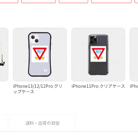
iPhone13/12/12Pro グリ
iPhone11Pro クリアケース
iP
ップケース
送料・出荷の目安