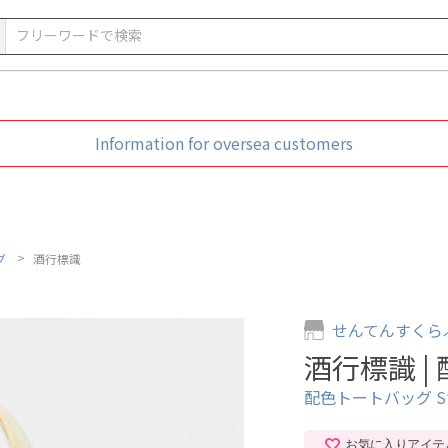
Information for oversea customers
グ
酒行標識
せんてんすくら
酒行標識 |
配色トートバッグ 
お気に入りアイテ