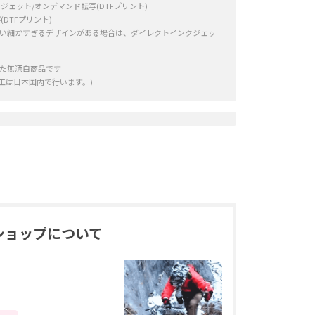
ジェット/オンデマンド転写(DTFプリント)
DTFプリント)
い細かすぎるデザインがある場合は、ダイレクトインクジェッ
た無漂白商品です
加工は日本国内で行います。)
ショップについて