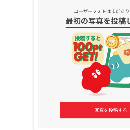
ユーザーフォトはまだあり
最初の写真を投稿
写真を投稿する