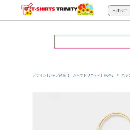
すべて
デザインTシャツ通販【Ｔシャツトリニティ】HOME
バッ