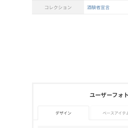
コレクション
酒験者宣言
ユーザーフォ
デザイン
ベースアイテ