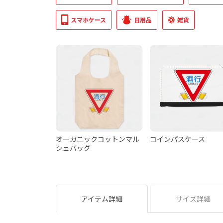
スマホケース
日用品
雑貨
オーガニックコットンマル
コインパスケース
シェバッグ
アイテム詳細
サイズ詳細