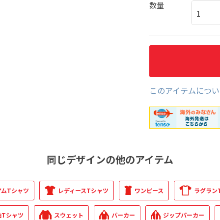
数量
このアイテムについ
同じデザインの他のアイテム
アムTシャツ
レディースTシャツ
ワンピース
ラグラン
袖Tシャツ
スウェット
パーカー
ジップパーカー