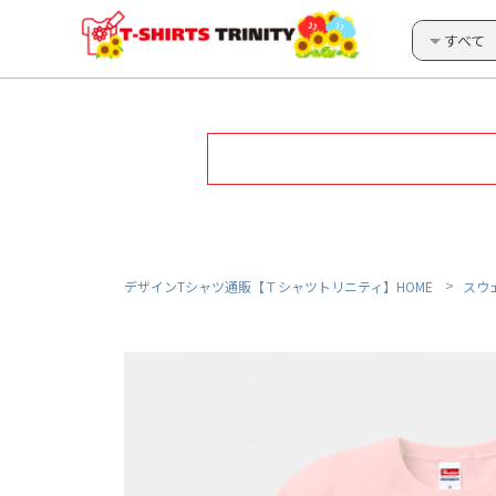
すべて
デザインTシャツ通販【Ｔシャツトリニティ】HOME
スウ