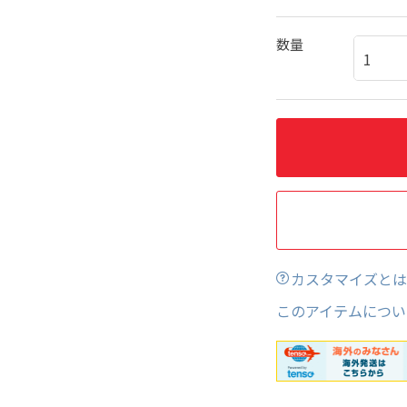
数量
カスタマイズとは
このアイテムについ