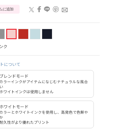
ムに追加
ンク
トについて
ブレンドモード
カラーインクがアイテムになじむナチュラルな風合
い
ホワイトインクは使用しません
ホワイトモード
カラーとホワイトインクを使用し、高発色で色鮮や
か
耐久性がより優れたプリント