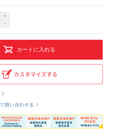
カートに入れる
カスタマイズする
？
て問い合わせる