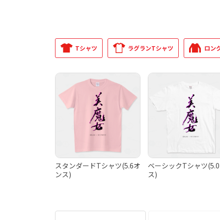
Tシャツ
ラグランTシャツ
ロン
スタンダードTシャツ(5.6オ
ベーシックTシャツ(5.
ンス)
ス)