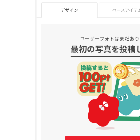
デザイン
ベースアイテ
ユーザーフォトはまだあり
最初の写真を投稿