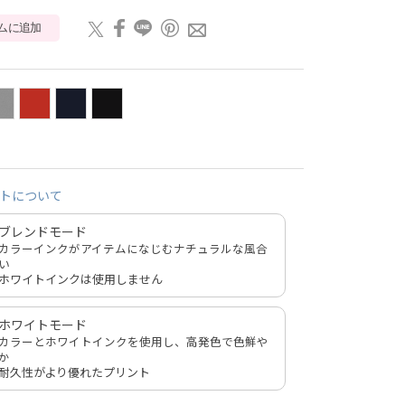
ムに追加
トについて
ブレンドモード
カラーインクがアイテムになじむナチュラルな風合
い
ホワイトインクは使用しません
ホワイトモード
カラーとホワイトインクを使用し、高発色で色鮮や
か
耐久性がより優れたプリント