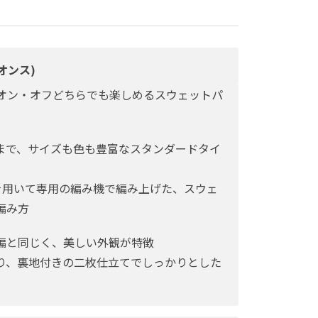
オンス)
オン・オフどちらでも楽しめるスウェットパ
ズまで、サイズも色も豊富なスタンダードタイ
を用いて専用の編み機で編み上げた、スウェ
編み方
編と同じく、美しい外観が特徴
り、裏地付きの二枚仕立てでしっかりとした