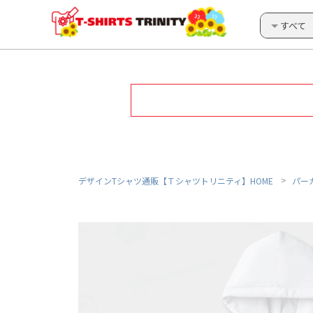
すべて
デザインTシャツ通販【Ｔシャツトリニティ】HOME
パー