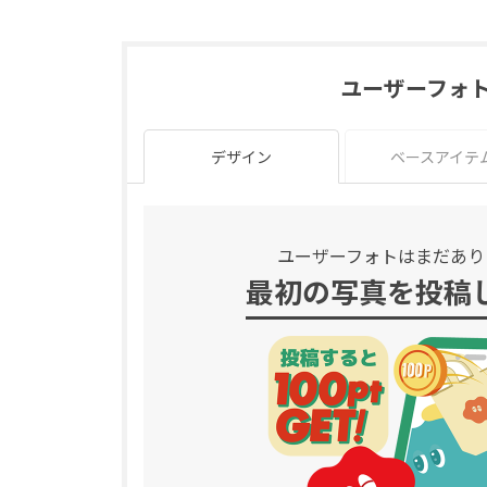
ユーザーフォ
デザイン
ベースアイテ
ユーザーフォトはまだあり
最初の写真を投稿