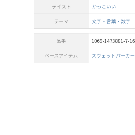
テイスト
かっこいい
テーマ
文字・言葉・数字
品番
1069-1473881-7-1
ベースアイテム
スウェットパーカー (