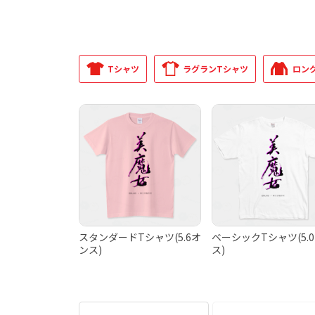
Tシャツ
ラグランTシャツ
ロン
スタンダードTシャツ(5.6オ
ベーシックTシャツ(5.
ンス)
ス)