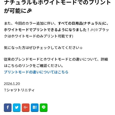
ナチュラルもホワイトモードでのプリント
が可能に
🎉
また、今回のカラー追加に伴い、
すべての日用品(ナチュラル)に、
ホワイトモードでプリントできるようになりました！
🎉(※ブラッ
クはホワイトモードのみプリント可能です)
気になった方はぜひチェックしてみてください☺️
従来のブレンドモードとホワイトモードとの違いについて、詳細
はこちらのリンクをご確認ください。
プリントモードの違いについてはこちら
2026.1.20
Tシャツトリニティ