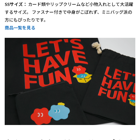
SSサイズ：
カード類やリップクリームなど小物入れとして大活躍
するサイズ。 ファスナー付きで中身がこぼれず、ミニバッグ派の
方にもぴったりです。
商品一覧を見る